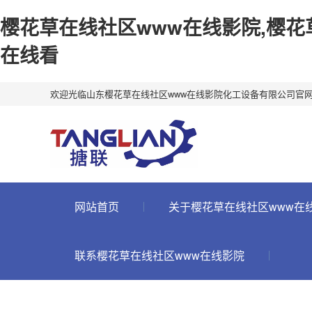
樱花草在线社区www在线影院,樱花
在线看
欢迎光临山东樱花草在线社区www在线影院化工设备有限公司官
网站首页
关于樱花草在线社区www在
联系樱花草在线社区www在线影院