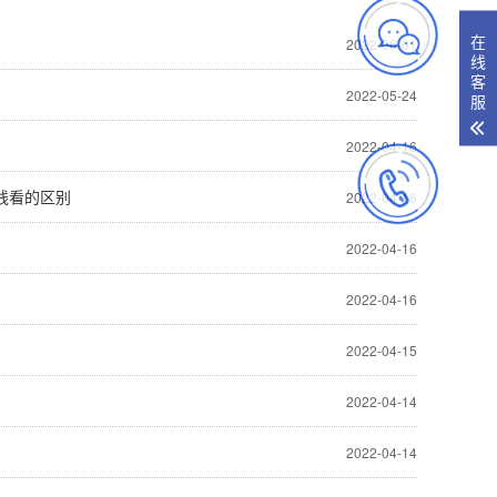
在
2022-06-01
线
客
2022-05-24
服
2022-04-16
线看的区别
2022-04-16
2022-04-16
2022-04-16
2022-04-15
2022-04-14
2022-04-14