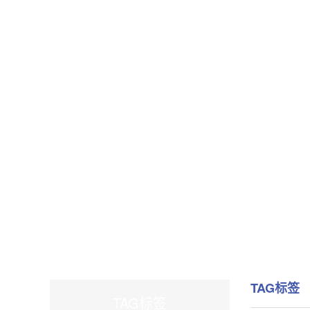
TAG标签
TAG标签