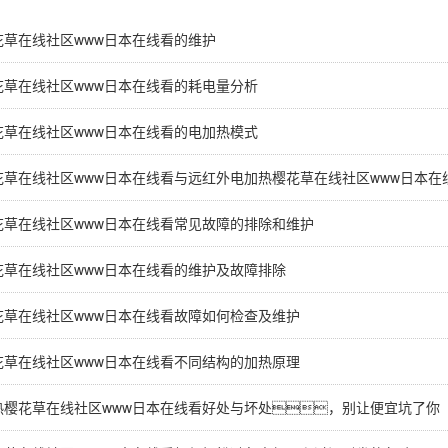
花草在线社区www日本在线看的维护
花草在线社区www日本在线看的耗电量分析
花草在线社区www日本在线看的电加热模式
花草在线社区www日本在线看与远红外电加热樱花草在线社区www日本在
花草在线社区www日本在线看常见故障的排除和维护
花草在线社区www日本在线看的维护及故障排除
花草在线社区www日本在线看故障如何检查及维护
花草在线社区www日本在线看不同结构的加热原理
热樱花草在线社区www日本在线看好处与坏处，别让便宜坑了你